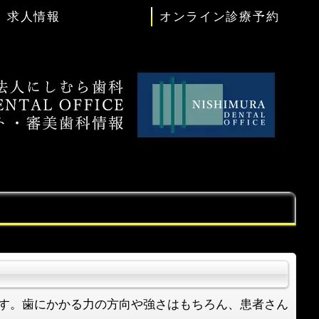
求人情報
オンライン診療予約
す。歯にかかる力の方向や強さはもちろん、患者さん