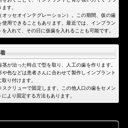
きます。
（オッセオインテグレーション）。この期間、仮の歯
を使用できることもあります。最近では、インプラン
トを入れて、その日に仮歯を入れることも可能です。
着
歯茎が治った時点で型を取り、人工の歯を作ります。
形や色などは患者さんに合わせて製作しインプラント
に取り付けます。
※スクリューで固定します。この他人口の歯をセメン
トにより固定する方法もあります。