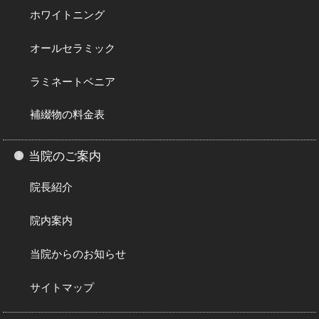
ホワイトニング
オールセラミック
ラミネートベニア
補綴物の料金表
当院のご案内
院長紹介
院内案内
当院からのお知らせ
サイトマップ