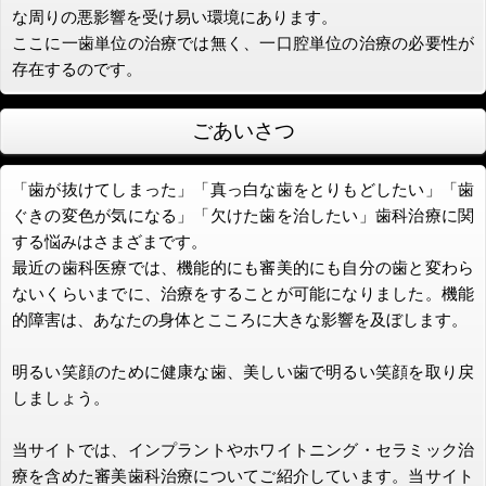
な周りの悪影響を受け易い環境にあります。
ここに一歯単位の治療では無く、一口腔単位の治療の必要性が
存在するのです。
ごあいさつ
「歯が抜けてしまった」「真っ白な歯をとりもどしたい」「歯
ぐきの変色が気になる」「欠けた歯を治したい」歯科治療に関
する悩みはさまざまです。
最近の歯科医療では、機能的にも審美的にも自分の歯と変わら
ないくらいまでに、治療をすることが可能になりました。機能
的障害は、あなたの身体とこころに大きな影響を及ぼします。
明るい笑顔のために健康な歯、美しい歯で明るい笑顔を取り戻
しましょう。
当サイトでは、インプラントやホワイトニング・セラミック治
療を含めた審美歯科治療についてご紹介しています。当サイト