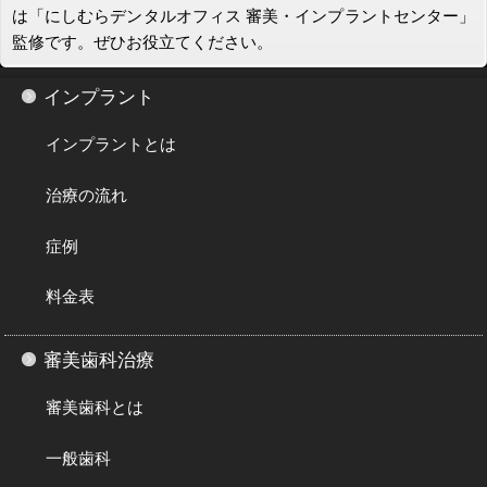
は「にしむらデンタルオフィス 審美・インプラントセンター」
監修です。ぜひお役立てください。
インプラント
インプラントとは
治療の流れ
症例
料金表
審美歯科治療
審美歯科とは
一般歯科