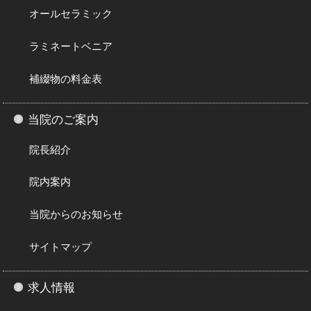
オールセラミック
ラミネートベニア
補綴物の料金表
当院のご案内
院長紹介
院内案内
当院からのお知らせ
サイトマップ
求人情報