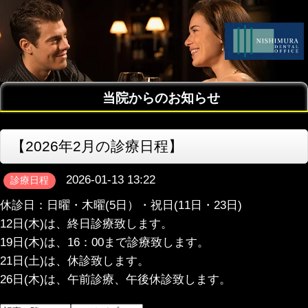
当院からのお知らせ
【2026年2月の診療日程】
2026-01-13 13:22
診療日程
休診日：日曜・木曜(5日）・祝日(11日・23日)
12日(木)は、終日診療致します。
19日(木)は、16：00まで診療致します。
21日(土)は、休診致します。
26日(木)は、午前診療、午後休診致します。