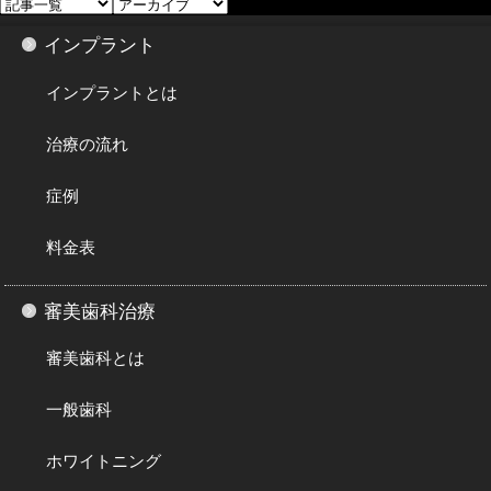
インプラント
インプラントとは
治療の流れ
症例
料金表
審美歯科治療
審美歯科とは
一般歯科
ホワイトニング