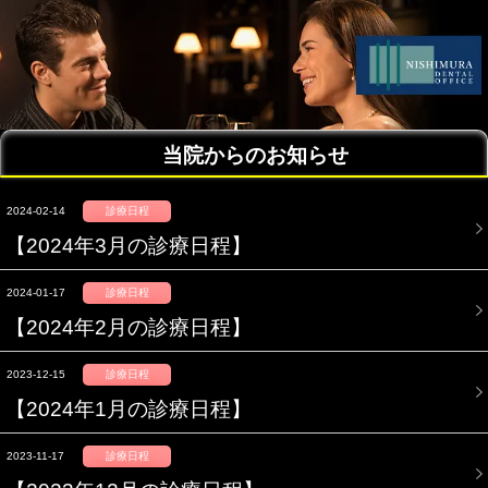
当院からのお知らせ
2024-02-14
診療日程
【2024年3月の診療日程】
2024-01-17
診療日程
【2024年2月の診療日程】
2023-12-15
診療日程
【2024年1月の診療日程】
2023-11-17
診療日程