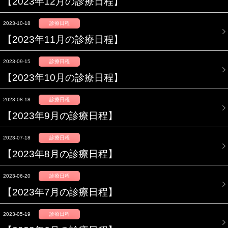
【2023年12月の診療日程】
2023-10-18
診療日程
【2023年11月の診療日程】
2023-09-15
診療日程
【2023年10月の診療日程】
2023-08-18
診療日程
【2023年9月の診療日程】
2023-07-18
診療日程
【2023年8月の診療日程】
2023-06-20
診療日程
【2023年7月の診療日程】
2023-05-19
診療日程